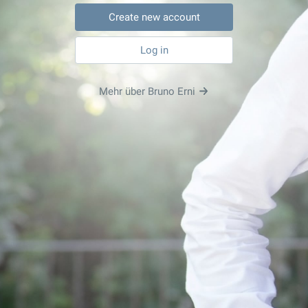
Create new account
Log in
Mehr über Bruno Erni